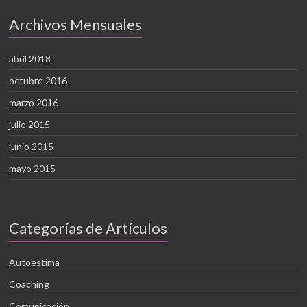
Archivos Mensuales
abril 2018
octubre 2016
marzo 2016
julio 2015
junio 2015
mayo 2015
Categorías de Artículos
Autoestima
Coaching
Comunicación