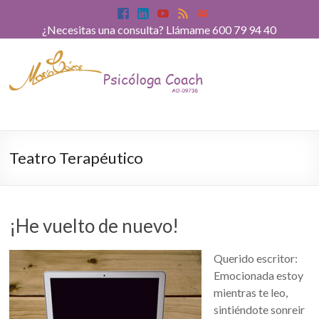
¿Necesitas una consulta? Llámame 600 79 94 40
Teatro Terapéutico
¡He vuelto de nuevo!
Querido escritor:
Emocionada estoy
mientras te leo,
sintiéndote sonreir