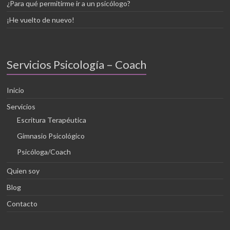
¿Para qué permitirme ir a un psicólogo?
¡He vuelto de nuevo!
Servicios Psicología – Coach
Inicio
Servicios
Escritura Terapéutica
Gimnasio Psicológico
Psicóloga/Coach
Quien soy
Blog
Contacto