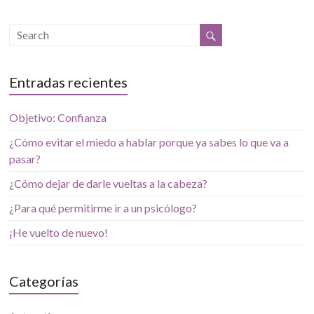
Entradas recientes
Objetivo: Confianza
¿Cómo evitar el miedo a hablar porque ya sabes lo que va a
pasar?
¿Cómo dejar de darle vueltas a la cabeza?
¿Para qué permitirme ir a un psicólogo?
¡He vuelto de nuevo!
Categorías