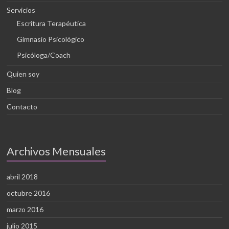
Servicios
Escritura Terapéutica
Gimnasio Psicológico
Psicóloga/Coach
Quien soy
Blog
Contacto
Archivos Mensuales
abril 2018
octubre 2016
marzo 2016
julio 2015