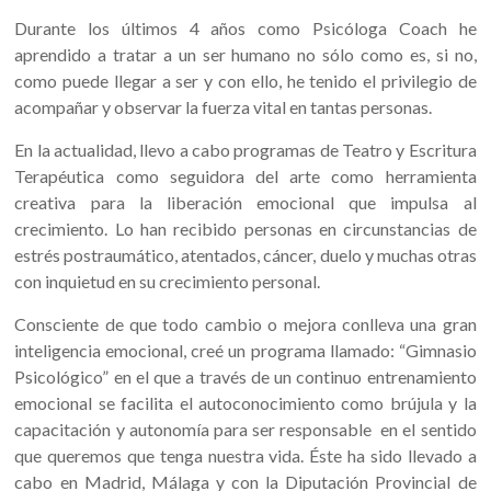
Durante los últimos 4 años como Psicóloga Coach he
aprendido a tratar a un ser humano no sólo como es, si no,
como puede llegar a ser y con ello, he tenido el privilegio de
acompañar y observar la fuerza vital en tantas personas.
En la actualidad, llevo a cabo programas de Teatro y Escritura
Terapéutica como seguidora del arte como herramienta
creativa para la liberación emocional que impulsa al
crecimiento. Lo han recibido personas en circunstancias de
estrés postraumático, atentados, cáncer, duelo y muchas otras
con inquietud en su crecimiento personal.
Consciente de que todo cambio o mejora conlleva una gran
inteligencia emocional, creé un programa llamado: “Gimnasio
Psicológico” en el que a través de un continuo entrenamiento
emocional se facilita el autoconocimiento como brújula y la
capacitación y autonomía para ser responsable en el sentido
que queremos que tenga nuestra vida. Éste ha sido llevado a
cabo en Madrid, Málaga y con la Diputación Provincial de