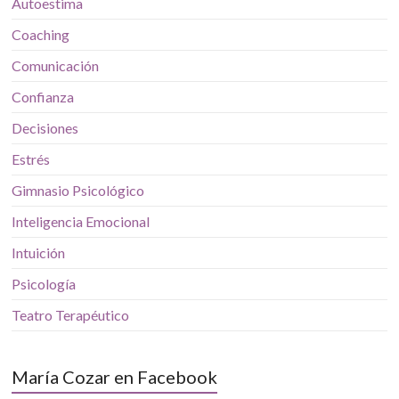
Autoestima
Coaching
Comunicación
Confianza
Decisiones
Estrés
Gimnasio Psicológico
Inteligencia Emocional
Intuición
Psicología
Teatro Terapéutico
María Cozar en Facebook