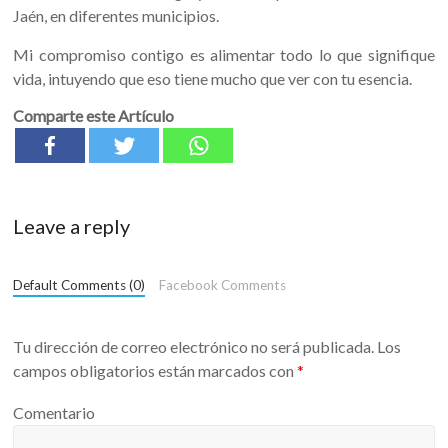
Jaén, en diferentes municipios.
Mi compromiso contigo es alimentar todo lo que signifique
vida, intuyendo que eso tiene mucho que ver con tu esencia.
Comparte este Artículo
Leave a reply
Default Comments (0)
Facebook Comments
Tu dirección de correo electrónico no será publicada.
Los
campos obligatorios están marcados con
*
Comentario