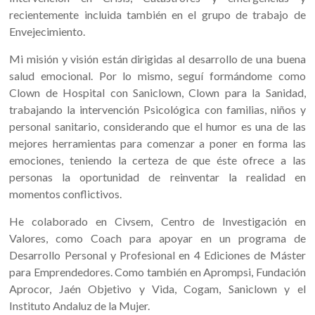
recientemente incluida también en el grupo de trabajo de
Envejecimiento.
Mi misión y visión están dirigidas al desarrollo de una buena
salud emocional. Por lo mismo, seguí formándome como
Clown de Hospital con Saniclown, Clown para la Sanidad,
trabajando la intervención Psicológica con familias, niños y
personal sanitario, considerando que el humor es una de las
mejores herramientas para comenzar a poner en forma las
emociones, teniendo la certeza de que éste ofrece a las
personas la oportunidad de reinventar la realidad en
momentos conflictivos.
He colaborado en Civsem, Centro de Investigación en
Valores, como Coach para apoyar en un programa de
Desarrollo Personal y Profesional en 4 Ediciones de Máster
para Emprendedores. Como también en Aprompsi, Fundación
Aprocor, Jaén Objetivo y Vida, Cogam, Saniclown y el
Instituto Andaluz de la Mujer.