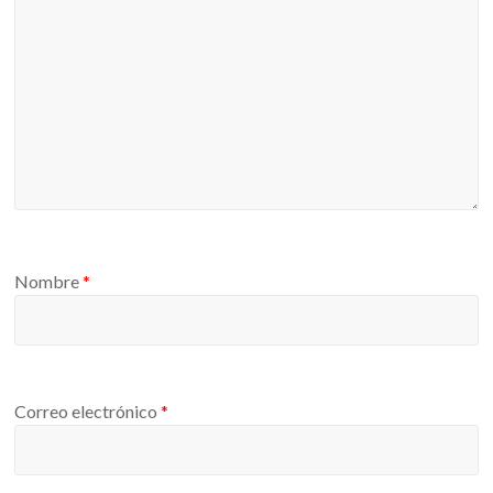
Nombre
*
Correo electrónico
*