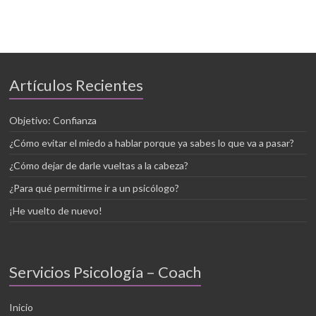
Artículos Recientes
Objetivo: Confianza
¿Cómo evitar el miedo a hablar porque ya sabes lo que va a pasar?
¿Cómo dejar de darle vueltas a la cabeza?
¿Para qué permitirme ir a un psicólogo?
¡He vuelto de nuevo!
Servicios Psicología – Coach
Inicio