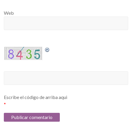
Web
Escribe el código de arriba aqui
*