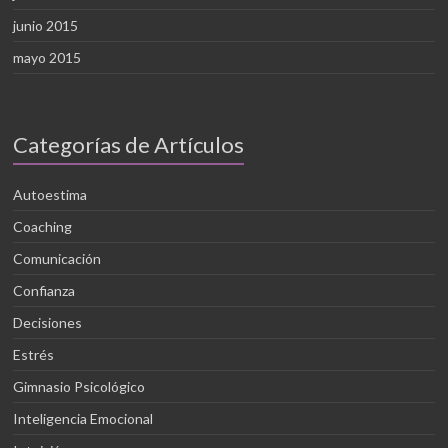
junio 2015
mayo 2015
Categorías de Artículos
Autoestima
Coaching
Comunicación
Confianza
Decisiones
Estrés
Gimnasio Psicológico
Inteligencia Emocional