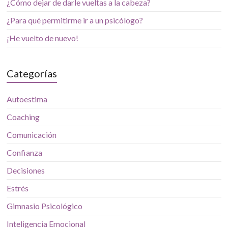
¿Cómo dejar de darle vueltas a la cabeza?
¿Para qué permitirme ir a un psicólogo?
¡He vuelto de nuevo!
Categorías
Autoestima
Coaching
Comunicación
Confianza
Decisiones
Estrés
Gimnasio Psicológico
Inteligencia Emocional