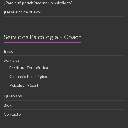
¿Para qué permitirme ir a un psicólogo?
¡He vuelto de nuevo!
Servicios Psicología – Coach
Inicio
Servicios
Escritura Terapéutica
Gimnasio Psicológico
Psicóloga/Coach
Quien soy
Blog
Contacto