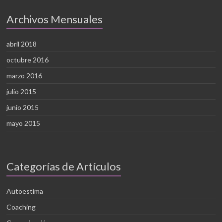
Archivos Mensuales
abril 2018
octubre 2016
marzo 2016
julio 2015
junio 2015
mayo 2015
Categorías de Artículos
Autoestima
Coaching